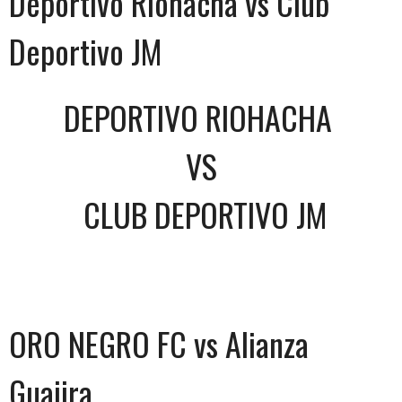
Deportivo Riohacha vs Club
Deportivo JM
DEPORTIVO RIOHACHA
VS
CLUB DEPORTIVO JM
ORO NEGRO FC vs Alianza
Guajira