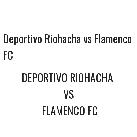
Deportivo Riohacha vs Flamenco
FC
DEPORTIVO RIOHACHA
VS
FLAMENCO FC