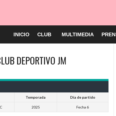
INICIO
CLUB
MULTIMEDIA
PREN
CLUB DEPORTIVO JM
Temporada
Día de partido
C
2025
Fecha 6