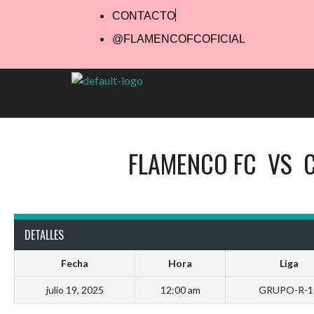
CONTACTO
@FLAMENCOFCOFICIAL
FLAMENCO FC
VS
DETALLES
Fecha
Hora
Liga
julio 19, 2025
12:00 am
GRUPO-R-1