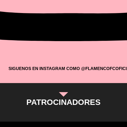
SIGUENOS EN INSTAGRAM COMO @FLAMENCOFCOFICI
PATROCINADORES