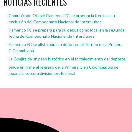
NOTICIAS RECIENTES
Comunicado Oficial: Flamenco FC se pronuncia frente a su
exclusión del Campeonato Nacional de Interclubes
Flamenco FC se prepara para su debut como local en la segunda
fecha del Campeonato Nacional de Interclubes
Flamenco FC se alista para su debut en el Torneo de la Primera
C Colombiana
La Guajira da un paso histórico en el fortalecimiento del deporte
Sigue en firme el regreso de la Primera C en Colombia: así se
jugaría la tercera división profesional