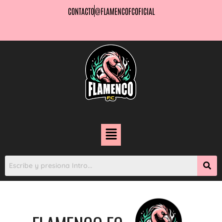
CONTACTO
@FLAMENCOFCOFICIAL