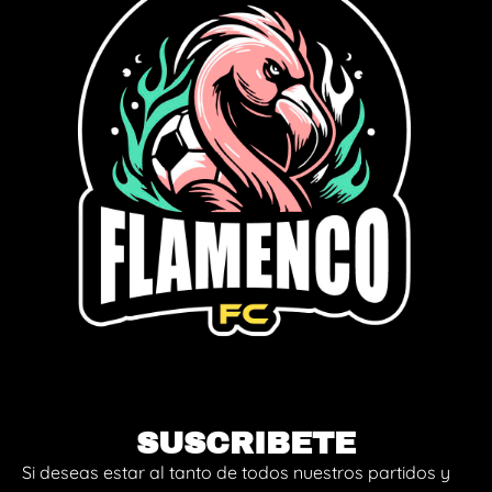
SUSCRIBETE
Si deseas estar al tanto de todos nuestros partidos y