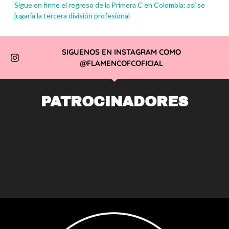
Sigue en firme el regreso de la Primera C en Colombia: así se
jugaría la tercera división profesional
SIGUENOS EN INSTAGRAM COMO
@FLAMENCOFCOFICIAL
PATROCINADORES