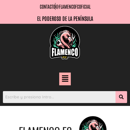
CONTACTO
@FLAMENCOFCOFICIAL
EL PODEROSO DE LA PENÍNSULA