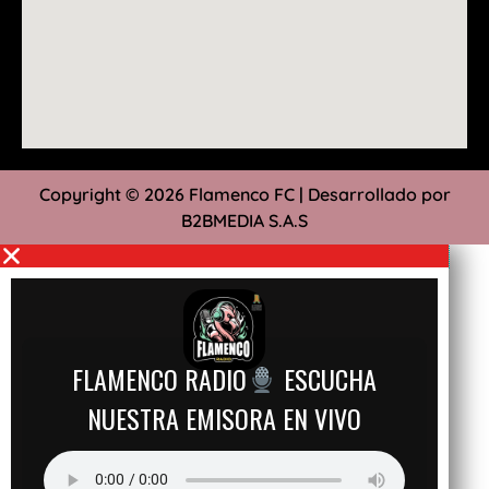
Copyright © 2026 Flamenco FC | Desarrollado por
B2BMEDIA S.A.S
FLAMENCO RADIO
ESCUCHA
NUESTRA EMISORA EN VIVO