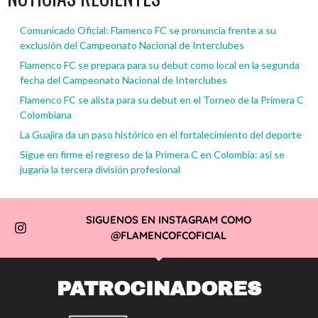
Comunicado Oficial: Flamenco FC se pronuncia frente a su
exclusión del Campeonato Nacional de Interclubes
Flamenco FC se prepara para su debut como local en la segunda
fecha del Campeonato Nacional de Interclubes
Flamenco FC se alista para su debut en el Torneo de la Primera C
Colombiana
La Guajira da un paso histórico en el fortalecimiento del deporte
Sigue en firme el regreso de la Primera C en Colombia: así se
jugaría la tercera división profesional
SIGUENOS EN INSTAGRAM COMO
@FLAMENCOFCOFICIAL
PATROCINADORES