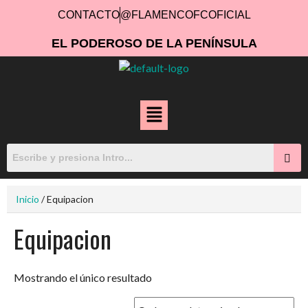
CONTACTO
@FLAMENCOFCOFICIAL
EL PODEROSO DE LA PENÍNSULA
Inicio
/ Equipacion
Equipacion
Mostrando el único resultado