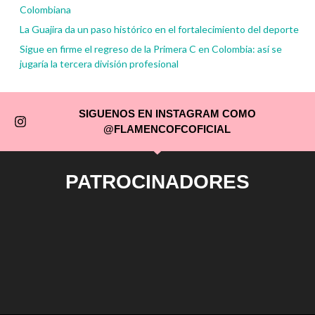
Colombiana
La Guajira da un paso histórico en el fortalecimiento del deporte
Sigue en firme el regreso de la Primera C en Colombia: así se
jugaría la tercera división profesional
SIGUENOS EN INSTAGRAM COMO
@FLAMENCOFCOFICIAL
PATROCINADORES