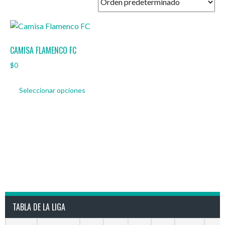
CAMISA FLAMENCO FC
$
0
Seleccionar opciones
TABLA DE LA LIGA