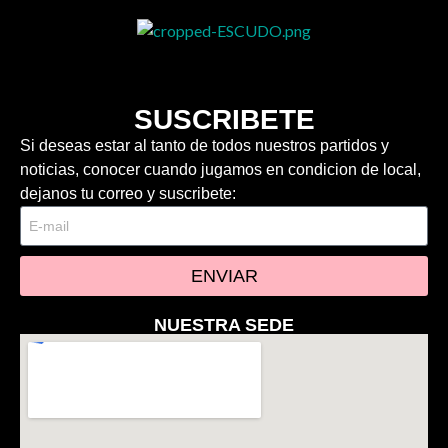
SUSCRIBETE
Si deseas estar al tanto de todos nuestros partidos y
noticias, conocer cuando jugamos en condicion de local,
dejanos tu correo y suscribete:
ENVIAR
NUESTRA SEDE