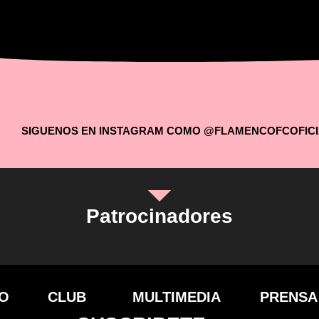
SIGUENOS EN INSTAGRAM COMO @FLAMENCOFCOFICI
Patrocinadores
IO
CLUB
MULTIMEDIA
PRENSA