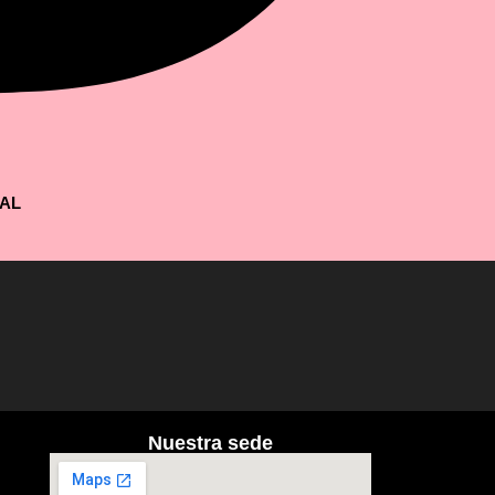
AL
Nuestra sede