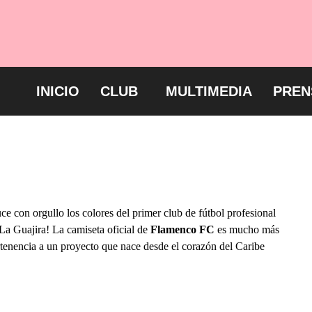
INICIO
CLUB
MULTIMEDIA
PREN
ce con orgullo los colores del primer club de fútbol profesional
La Guajira! La camiseta oficial de
Flamenco FC
es mucho más
rtenencia a un proyecto que nace desde el corazón del Caribe