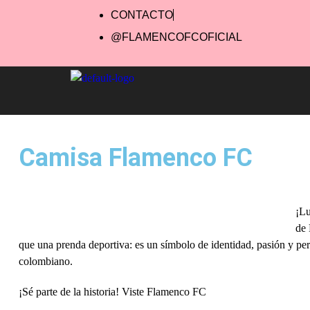
CONTACTO
@FLAMENCOFCOFICIAL
Camisa Flamenco FC
¡Lu
de 
que una prenda deportiva: es un símbolo de identidad, pasión y pe
colombiano.
¡Sé parte de la historia! Viste Flamenco FC