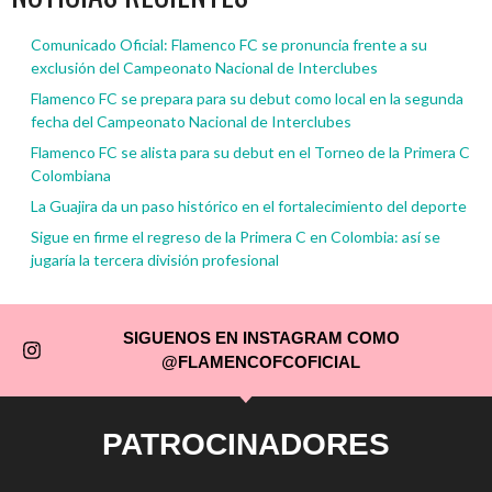
Comunicado Oficial: Flamenco FC se pronuncia frente a su
exclusión del Campeonato Nacional de Interclubes
Flamenco FC se prepara para su debut como local en la segunda
fecha del Campeonato Nacional de Interclubes
Flamenco FC se alista para su debut en el Torneo de la Primera C
Colombiana
La Guajira da un paso histórico en el fortalecimiento del deporte
Sigue en firme el regreso de la Primera C en Colombia: así se
jugaría la tercera división profesional
SIGUENOS EN INSTAGRAM COMO
@FLAMENCOFCOFICIAL
PATROCINADORES