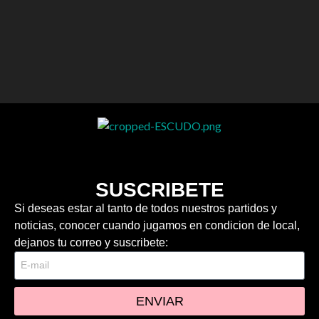
SUSCRIBETE
Si deseas estar al tanto de todos nuestros partidos y
noticias, conocer cuando jugamos en condicion de local,
dejanos tu correo y suscribete:
ENVIAR