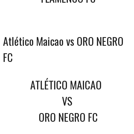
Atlético Maicao vs ORO NEGRO
FC
ATLÉTICO MAICAO
VS
ORO NEGRO FC