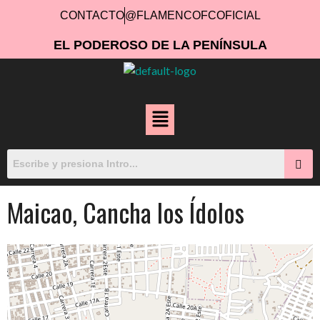
CONTACTO
@FLAMENCOFCOFICIAL
EL PODEROSO DE LA PENÍNSULA
Maicao, Cancha los Ídolos