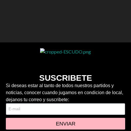
SUSCRIBETE
Si deseas estar al tanto de todos nuestros partidos y
noticias, conocer cuando jugamos en condicion de local,
dejanos tu correo y suscribete:
ENVIAR