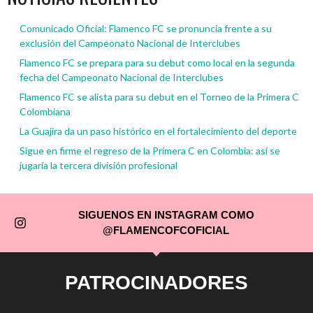
Comunicado Oficial: Flamenco FC se pronuncia frente a su
exclusión del Campeonato Nacional de Interclubes
Flamenco FC se prepara para su debut como local en la segunda
fecha del Campeonato Nacional de Interclubes
Flamenco FC se alista para su debut en el Torneo de la Primera C
Colombiana
La Guajira da un paso histórico en el fortalecimiento del deporte
Sigue en firme el regreso de la Primera C en Colombia: así se
jugaría la tercera división profesional
SIGUENOS EN INSTAGRAM COMO
@FLAMENCOFCOFICIAL
PATROCINADORES