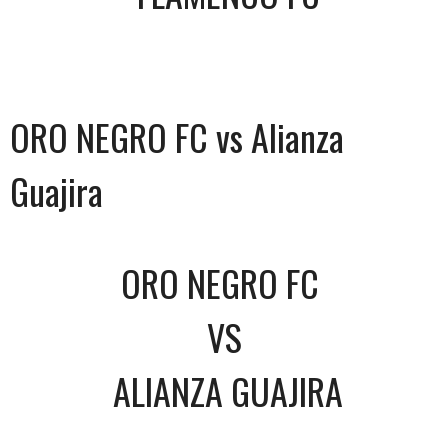
ORO NEGRO FC vs Alianza
Guajira
ORO NEGRO FC
VS
ALIANZA GUAJIRA