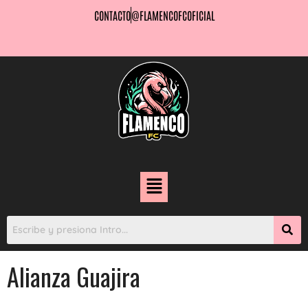
CONTACTO
@FLAMENCOFCOFICIAL
Alianza Guajira