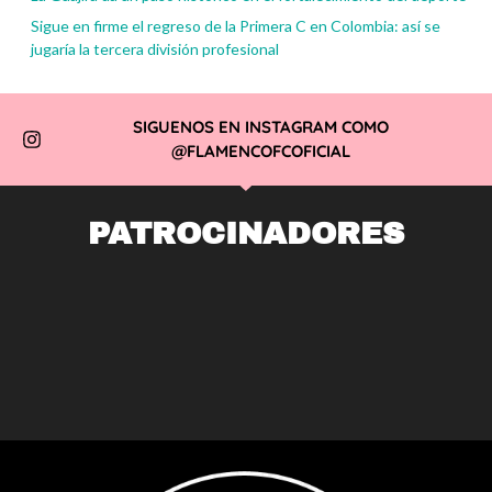
Sigue en firme el regreso de la Primera C en Colombia: así se
jugaría la tercera división profesional
SIGUENOS EN INSTAGRAM COMO
@FLAMENCOFCOFICIAL
PATROCINADORES