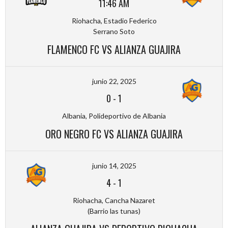
11:46 AM
Riohacha, Estadio Federico
Serrano Soto
FLAMENCO FC VS ALIANZA GUAJIRA
junio 22, 2025
0
-
1
Albania, Polideportivo de Albania
ORO NEGRO FC VS ALIANZA GUAJIRA
junio 14, 2025
4
-
1
Riohacha, Cancha Nazaret
(Barrio las tunas)