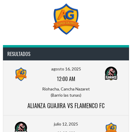
RESULTADOS
agosto 16, 2025
12:00 AM
Riohacha, Cancha Nazaret
(Barrio las tunas)
ALIANZA GUAJIRA VS FLAMENCO FC
julio 12, 2025