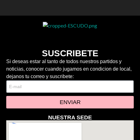
SUSCRIBETE
Si deseas estar al tanto de todos nuestros partidos y
noticias, conocer cuando jugamos en condicion de local,
dejanos tu correo y suscribete:
ENVIAR
NUESTRA SEDE