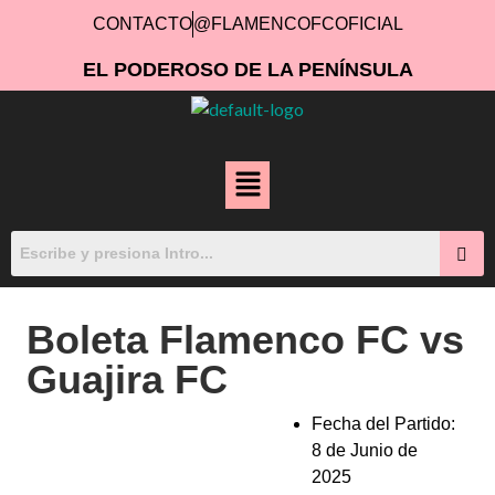
CONTACTO
@FLAMENCOFCOFICIAL
EL PODEROSO DE LA PENÍNSULA
Boleta Flamenco FC vs
Guajira FC
Fecha del Partido:
8 de Junio de
2025