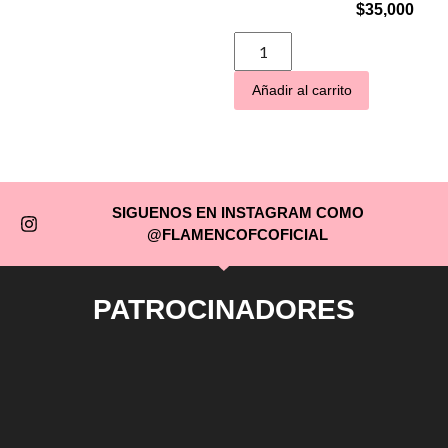
$
35,000
Añadir al carrito
SIGUENOS EN INSTAGRAM COMO
@FLAMENCOFCOFICIAL
PATROCINADORES