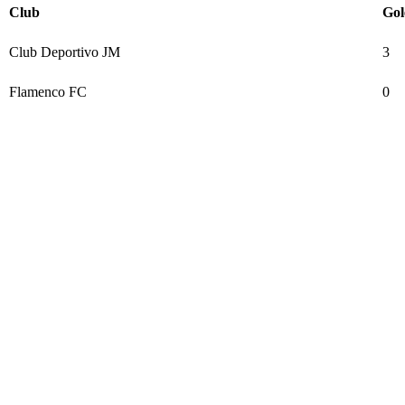
Club
Gol
Club Deportivo JM
3
Flamenco FC
0