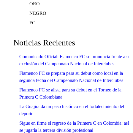
ORO
NEGRO
FC
Noticias Recientes
Comunicado Oficial: Flamenco FC se pronuncia frente a su
exclusión del Campeonato Nacional de Interclubes
Flamenco FC se prepara para su debut como local en la
segunda fecha del Campeonato Nacional de Interclubes
Flamenco FC se alista para su debut en el Torneo de la
Primera C Colombiana
La Guajira da un paso histórico en el fortalecimiento del
deporte
Sigue en firme el regreso de la Primera C en Colombia: así
se jugaría la tercera división profesional