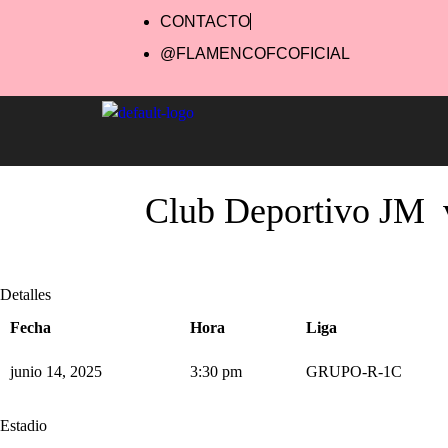
CONTACTO
@FLAMENCOFCOFICIAL
Club Deportivo JM
Detalles
Fecha
Hora
Liga
junio 14, 2025
3:30 pm
GRUPO-R-1C
Estadio