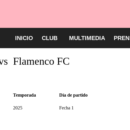
INICIO
CLUB
MULTIMEDIA
PREN
vs
Flamenco FC
Temporada
Día de partido
2025
Fecha 1