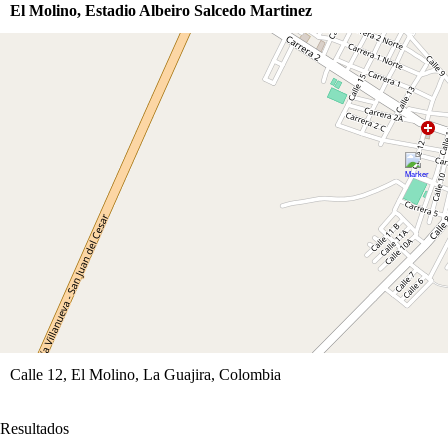
El Molino, Estadio Albeiro Salcedo Martinez
Calle 12, El Molino, La Guajira, Colombia
Resultados