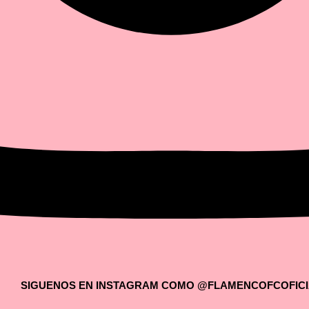
SIGUENOS EN INSTAGRAM COMO @FLAMENCOFCOFICI