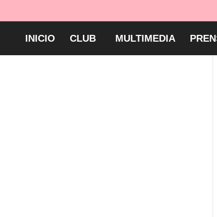
INICIO
CLUB
MULTIMEDIA
PREN