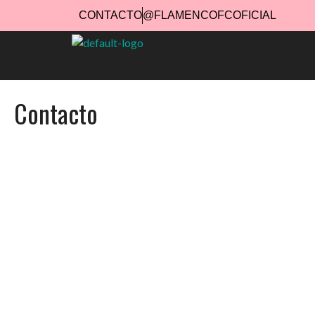
CONTACTO
@FLAMENCOFCOFICIAL
Contacto