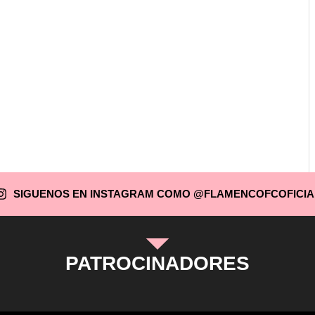
SIGUENOS EN INSTAGRAM COMO @FLAMENCOFCOFICIA
PATROCINADORES