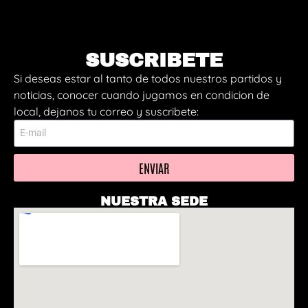
SUSCRIBETE
Si deseas estar al tanto de todos nuestros partidos y
noticias, conocer cuando jugamos en condicion de
local, dejanos tu correo y suscribete:
ENVIAR
NUESTRA SEDE