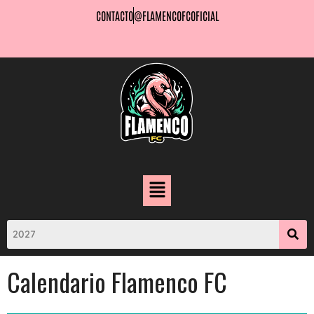
CONTACTO
@FLAMENCOFCOFICIAL
Calendario Flamenco FC